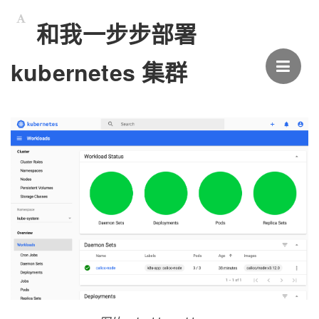
和我一步步部署
kubernetes 集群